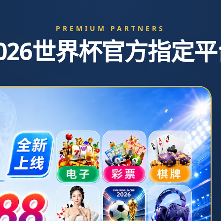
关于我们
我们的优势
我们的团队
新闻资讯