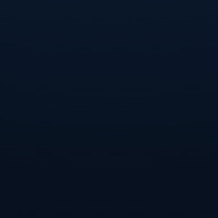
教程入口地址”。入口找不对,不是被各种弹窗广告干
则遭遇隐私泄露甚至财产风险。因此,在了解任何与世
取安全、合规、稳定的入口地址,才是每一位用户最应
一反应是某个神秘链接或隐藏通道,但事实上,从信息获
点。所谓入口地址,可以是网页链接、APP下载页面、
学版块。真正值得关注的,不是地址本身多么隐蔽,而是
的世界杯外围相关教程,包括规则解析、数据分析思
确这一点,才能在后续的搜索与筛选过程中,保持理性
一点:任何与世界杯外围相关的操作都涉及资金、隐私
不一,有的国家或地区允许特定形式的体育竞猜,有的