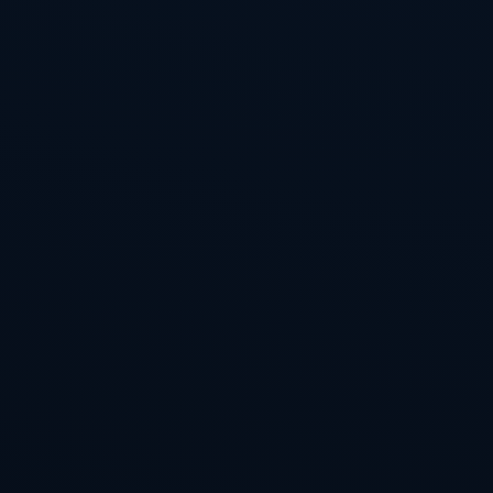
则严格禁止。在不清楚当地法律政策之前,
的链接或下载未知来源的应用程序。一个真
征:入口页面信息来源清晰,可看到运营主体
非单纯渲染收益;没有强制性跳转或各类“充
明。能够满足这些基本条件的入口,才值得