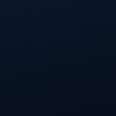
关注我们
Instagram
Twitter
Facebook
Youtube