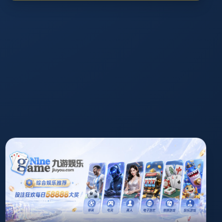
搜索
栏目导航