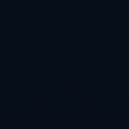
全面解读2026世界杯赛事数据及赛程
分析
全面解读2026世界杯赛事数据及赛程分析 作为首次同时
在北美三国举办的世界杯，2026年的赛事不仅在规模上
空前扩大，背后隐藏的赛程设计逻辑与数据规律同样值
得深入拆解。许多球迷只关注比分与进球，却
查看更多
上一篇
如何获取世界杯外围教程入口地址
下一篇