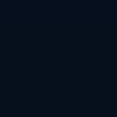
到理性控制资金与情绪 每一个环节都体现着“如何安全进行世界杯投
注”的真正内涵 当你把安全和合规视为比一场比赛输赢更重要的事情
时 才算真正掌握了这份官网操作指南的精髓
分享至：
相关新闻