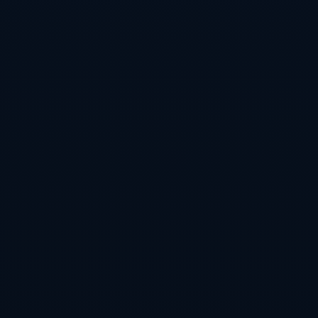
全面解析：世界杯下注高清官方平台
攻略
全面解析世界杯下注高清官方平台攻略 每到世界杯年,无
论是资深球迷还是普通观众,都会被这项顶级赛事激发起
极高的参与热情。除了守在屏幕前感受每一粒进球,越来
越多的人开始关注世界杯下注与高清观赛体验如
查看更多