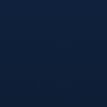
资金充值与提现 安全性优先于速度
世界杯投注网页版官方渠道一般
会提供多种充值方式 如银行卡转账 第三方支付和电子钱包等 用户应
优先选择自己熟悉且在本地区监管完备的支付工具 在充值界面 要确
认收款账户名称与平台主体名称一致 若出现个人账户二维码或名称
与网站信息不符 就需要格外警惕 正规平台不会要求用户以“私人收
款”的方式进行大额转账 在提现方面 则要关注三点 一是
提现规则公
开透明
包括到账时间 手续费 是否有流水要求等等 二是账户姓名和绑
定银行卡必须一致 平台不会以任何理由要求将资金转至他人账户 三
是当提现异常延迟时 应优先通过官方客服渠道查询 而不是听信所谓
“中介”帮忙加速到账 真实案例中 不少用户因为相信陌生人的“通道加
速提现” 被诱导向陌生账户转账 结果资金难以追回
理性投注与自我约束是“安全”的延伸
安全进行世界杯投注 不仅是技