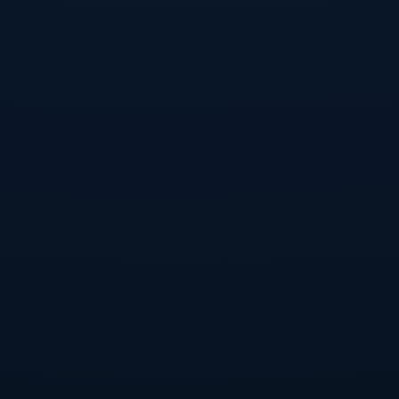
充分利用官方帮助渠道与安全提示
在合规的世界杯投注网页版中 官
方客服 帮助中心和安全提示页面往往被用户忽视 但这些版块其实包
含大量实用信息 例如 如何找回密码 如何识别钓鱼网站 如何通过浏览
器验证证书 以及平台近期开出的风险提示等 当你遇到登录异常 无法
收取验证码 提现进度异常拖延等情况时 及时通过官方在线客服或预
留客服电话求证 比在非官方社区或群聊里打听要可靠得多 此外 建议
定期关注平台公告 特别是在世界杯期间 平台可能会针对高峰访问 维
护升级或新的安全风险发布提醒 用户只需花几分钟阅读 就可以避免
在关键比赛前遭遇无法登录或数据异常的问题