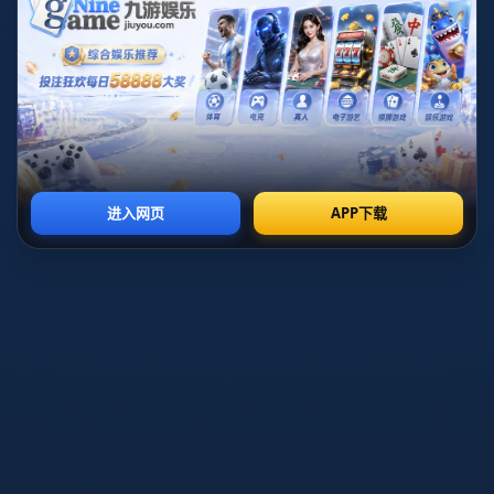
安全注册与实名认证的核心步骤
进入世界杯投注网页版官方渠道后
注册和实名认证是第一道安全关卡 多数合规平台会要求用户填写真
实姓名 证件号码和联系方式 有些新手担心泄露隐私 但在规范环境下
完成实名认证反而是保护账户权益的必要前提 一旦发生争议或需要
提现 只有经过实名认证的账户 才能获得明确的法律与平台支持 用户
在注册时要注意几点 一是
密码强度
尽量使用大小写字母 数字和符号
的组合 避免使用生日 手机号等容易被猜到的内容 二是绑定双重验证
如手机验证码或动态令牌 一旦账号在异地登录 系统会即时提醒 三是
在填写信息时确保与本人证件保持一致 以免后续提款审核出现不必
要的麻烦
投注流程中的安全细节与风险控制
在世界杯投注网页版中 不同平台
展示的界面略有不同 但基本流程大致相似 通常包括选择赛事和玩法
确认赔率 输入投注金额 提交订单并进行支付 在这一过程中 用户最需
要注意的是
核对信息与控制金额
首先 在点击确认之前 要再看一遍对
阵双方 比分类型 是否是全场还是上半场玩法 避免因页面切换或手滑
导致投注错误 其次 尽量避免在网速极不稳定或公共 WiFi 环境下操作
以防止订单提交中断或数据被截获 对于系统提示“网络异常 请勿重复