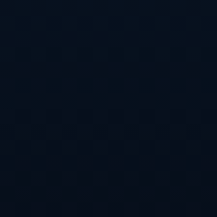
我们的团队