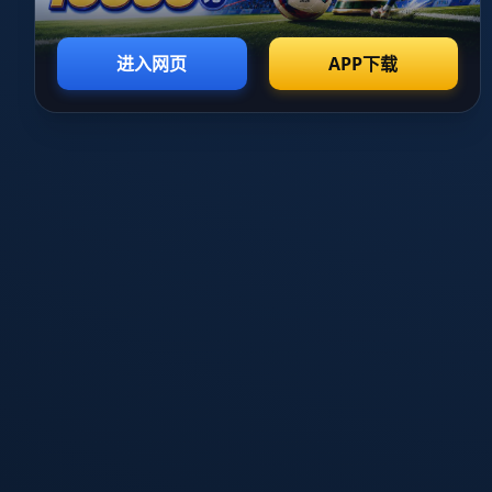
快消品行业，涵盖日用消费品、食品、饮料、
重要组成部分。随着生活水平的提高和...
我们的使命
我们的愿景
我们的文化
快消品行业，涵盖日用消费品、食品、饮
市场的重要组成部分。随着生活水平的提高和.