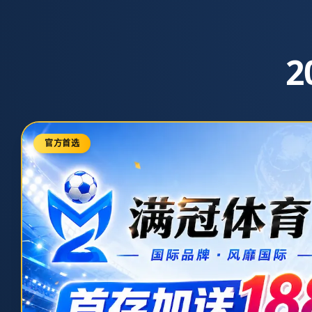
网站首页
球速体育
球速体育聚焦全球热门体育赛事内容，覆盖足
目，持续提供赛事资讯、赛程安排、焦...