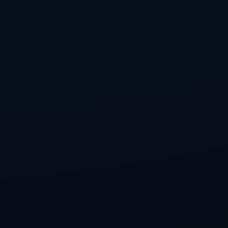
Logan Nelson
Photographer
Hong Kong