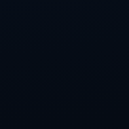
399
+
获奖情况