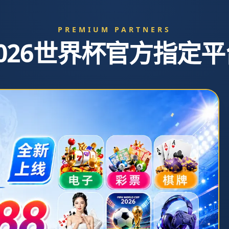
关于我们
我们的优势
我们的团队
新闻资讯
球、篮球、电竞等多种主流项