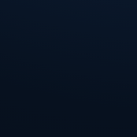
01
赛事票务管理
云计算行业是通过互联网为用户提供计算
资源、存储、数据处理等服务的行业。随
着企业数字化转型和数据量激增...
查看更多