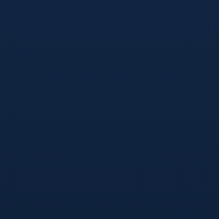
赛程密度 主办国分布与体能数据的联动
2026世界杯由美国 加拿大 墨西哥三国联合承办，在赛程编排上，地
理跨度与时区差异成为影响球队数据表现的隐性因素。美洲广阔的
疆域造成的旅行距离，会直接反映在跑动距离、冲刺次数与比赛后
期体能下滑曲线等关键指标上。假设一支球队小组赛被安排在美国
西部城市进行，而淘汰赛则被分配到墨西哥或加拿大的球场，从飞
行时间到海拔高度变化，都会在无形中重塑其身体负荷曲线。以往
针对世界杯的体能数据分析通常聚焦在三四天一赛的恢复周期上，
但2026世界杯的赛程密度与移动成本叠加后，更值得关注的是：平
均单场高强度跑动是否会因长途旅行而下降五个百分点左右，以及
首发与轮换阵容在节奏控制上的策略差异。对于高度依赖高位逼抢
的球队而言，这些细微的下降足以在对抗欧洲顶级球队时变成胜负
手。