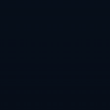
2026世界杯直播免费高清观看指南
2026世界杯直播免费高清观看指南 每一届世界杯都是球
迷四年一遇的盛宴，而2026世界杯规模更大、赛程更
长，联手北美三国举办，也意味着转播资源更加分散。
很多人最关心的问题其实只有一个：怎样才能又
查看更多
上一篇