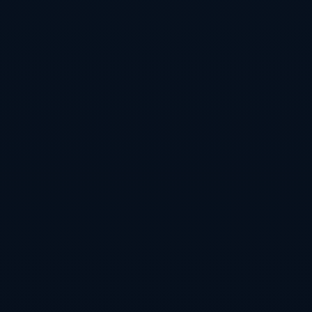
世界杯在线下注网页版全站指南
世界杯在线下注网页版全站指南 深度解析与实战建议 当
世界杯这样级别的顶级赛事来临时，无数球迷不仅关注
赛场上的进球与爆冷，也开始主动了解如何通过世界杯
在线下注网页版全站更立体地参与这场全球盛宴。相
查看更多