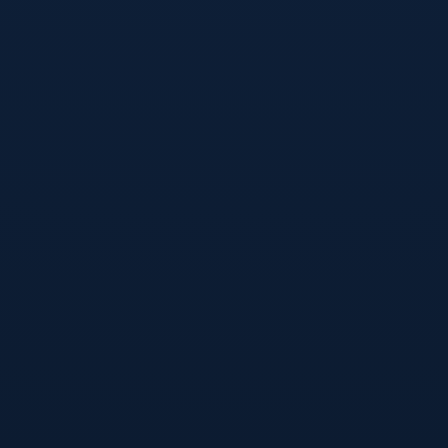
键球员的上场时间管理与替补贡献度显得尤为重要。以往常见的情
况是，核心前锋或中场几乎踢满所有比赛，数据集中在少数球员身
上，而扩军后，以攻防转换为主的球队若仍旧依赖单一球星，很可
能在四分之一决赛前后出现疲劳过载。一个可参考的指标是：每支
球队前场球员的预期参与进球xG+xA在阵容中的分布集中度，如果
前两名球员贡献占比超过70%，那么在高密度赛程与跨国旅行的双
重压力下，一旦出现状态起伏或轻伤，球队整体输出会遭遇“断崖式”
下滑。更均衡的进攻分配、更高质量的轮换球员，将在2026年被放
大为决定战绩的一项隐性数据优势。
案例分析 从以往数据模式推演2026趋势
可以借用过去一届欧洲杯的经验做一个类比性分析。在那届扩军锦
标赛中，小组第三名同样有机会出线，结果出现了一个有趣现象 多
支传统强队选择以控制节奏与降低对抗强度的方式来确保稳健晋
级，宁愿接受1比0或1比1的相对“保守”比分，也不愿冒险打开放
对。与此一些中下游球队通过紧凑防守与高效反击，在射门次数处
于劣势的前提下，依然凭借更高的射门转化率和定位球效率制造冷