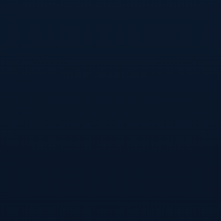
何理解并利用这种“主办国数据高开回落”的潜在模式，将是观赛与预
测时可以重点关注的细节。
从观赛角度理解赛事数据的实用价值
对普通球迷而言，并不需要掌握复杂的数学模型，仍然可以通过几
个简明数据维度大幅提升观赛理解度。比如，在关注2026世界杯
时，可以重点留意以下几类信息 球队的旅行距离与休息天数 小组赛
阶段的预期进球与预期失球差值 每场比赛的高强度跑动与冲刺次数
核心球员的连续首发场次以及轮换比例。这些看似零散的数据，一
旦与赛程安排对应起来，就会形成一幅更完整的竞技全景 图像能帮
助你分辨某支球队是因战术选择而保守，还是因体能透支而被迫收
缩，也能指导你在淘汰赛阶段更理性地判断“爆冷”的可能性究竟来自
真实实力，还是阶段性状态起伏。通过这种方式，2026世界杯不再
只是简单的胜负结果集合，而是一场关于数据 赛程 战术与人性互动
的复杂叙事。