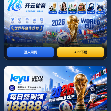
新闻资讯
全面解读2026世界杯赛事数据及赛
程分析
2026-04-25T05:32:26+08:00
全面解读2026世界杯赛事数据及赛程分析