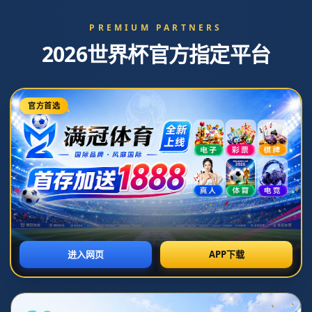
新闻资讯
网站首页
新闻资讯