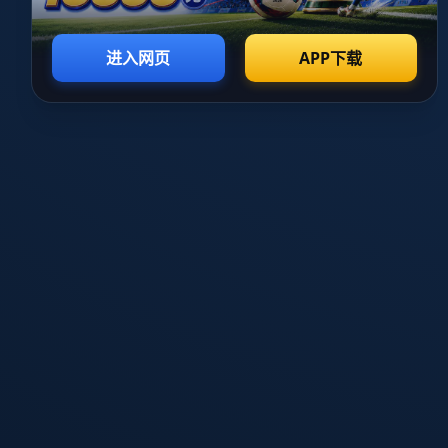
深入解析世界杯走势的核心思路
每一届世界杯都像一部剧情跌宕的长篇剧
比赛走势，而不是停留在“赛后诸葛亮”的
围绕世界杯比赛走势分析展开，从宏观趋势
级到“看门道”，在赛前预判和赛中解读中
整体框架 从宏观到微观的三层分析
分析世界杯比赛走势，可以构建一个由外到
面的球队风格与战术匹配 微观层面的场上
的能量消耗与心理波动 中观层面决定了技
比赛的即时走势。只有将三者结合起来 才
高歌猛进”做出合理解释。
宏观层面 赛制赛程与大势判断