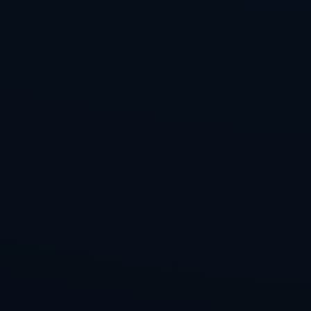
中屡见不鲜。第三 时差与气候的适应程度
热环境中容易在下半场节奏下降 这些都可
中观层面 风格克制与战术匹配
在中观层面 需要深挖每支球队的战术模型 
等指标。一个实用的分析方法是 将球队简
稳守稳攻平衡型等 然后判断两队之间是否存
小空间通过短传配合撕开密集防线 而面对
强强对话中都有体现。相反 对于习惯慢节奏
打身后球的对手 往往会在转换节奏上吃亏
走势 不是简单看世界排名或历史战绩 而是
微观层面 局势片段和转折点捕捉