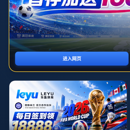
网站首页
新闻资讯
新闻资讯
深入解析世界
法与技巧
2026-04-19T05:32:16+08:00