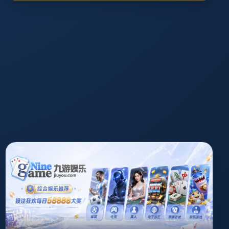
搜索
栏目导航