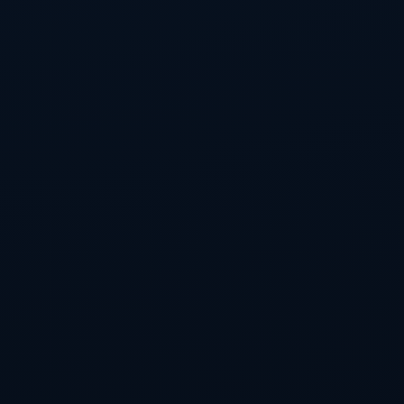
Facebook
Youtube