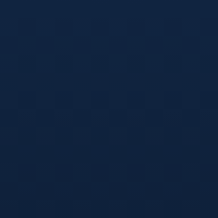
“下注攻略”和平台功能之间的边界