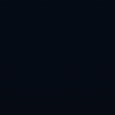
我们的优势
我们的团队
新闻资讯
联系我们
热门新闻
全面解析：世界杯预测技巧全
站指南
2026-08-08