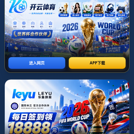
新闻资讯
如何在优酷观看世界杯并参与下
注攻略
2026-04-18T05:32:17+08:00
如何在优酷看世界杯还能更有参与感