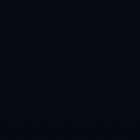
关注我们
Instagram
Twitter
Facebook
Youtube