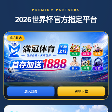
新闻资讯
网站首页
新闻资讯