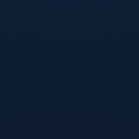
围绕世界杯，网上会有大量所谓“下注攻略”“稳赚秘籍”，甚至有人把
“如何在优酷观看世界杯并参与下注攻略”理解成优酷自带下注入口，
这其实是一种误会。优酷的角色是视频内容平台，承担的是直播与
点播服务，不负责也不允许提供实际博彩服务。如果你在评论区、
弹幕或私信里看到类似“优酷内部福利群”“优酷官方预测群”的拉人信
息，要高度警惕：这些往往只是借优酷名气包装的私人群，和平台
本身没有关系。
世界杯下注的核心在于“预测”和“参与感”，而这种参与感并不限于金
钱筹码。优酷通常会在重大赛事期间推出各种预测互动、答题赢奖
品、弹幕竞猜等功能，例如预测比分赢周边、参与投票抽会员、为
支持的球队打榜积累热度等等。这类玩法本质上是一种“轻量级下
注”：你押的是观点和眼光，赢的是虚拟荣誉或者小礼品。对于大部
分普通球迷来说，用这种方式满足参与欲望，比盲目跟风大额下注
要理性得多。
利用优酷内容提高预测水平而不是盲目下注