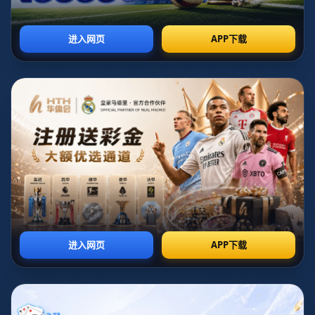
快消品行业，涵盖日用消费品、食品、饮料、化妆品等，
是全球消费市场的重要组成部分。随着生活水平的提高
和...
关于我们