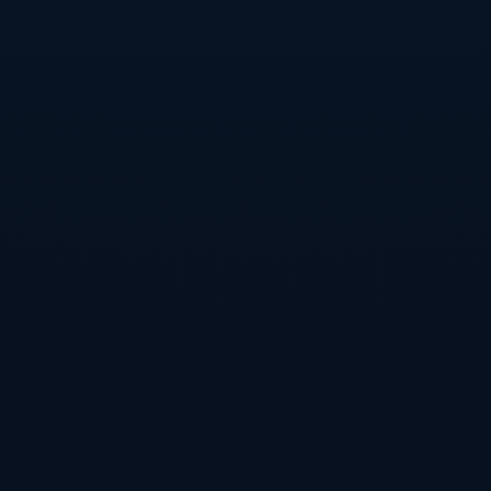
高级价格
$199
一次性服务
Portrait photography
Photoproject "Sweet October"
Wedding photography
Catalog Shoot
Solo shoot
立即咨询