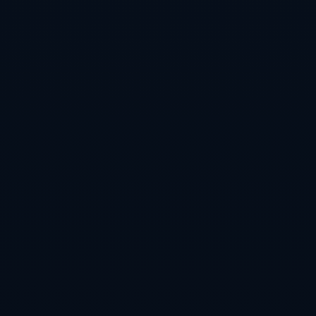
ADMIN
新闻资讯
全面解析世界杯竞猜技巧
全面解析世界杯竞猜技巧的核心思路 世界杯不仅是全球球
迷的盛宴,也是很多人尝试足球竞猜的最佳入口。赛程紧
凑、强队云集、冷门频出,常常让人又爱又恨。想要在世界
杯竞猜中更有把握,比拼的不只是运气,更是
查看更多