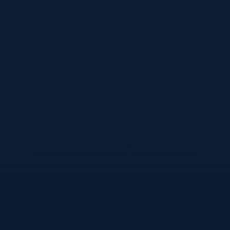
4000
+
满意的客户
190
+
优秀员工
499
+
售后人员
399
+