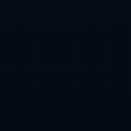
选择安全世界杯竞猜平台的关键思路 每逢世界杯，各种竞
猜活动就会铺天盖地地出现在我们的视野中。琳琅满目的
平台、花样百出的优惠、各路所谓“专家”推荐，让人很容
易沉浸在激情与氛围里，而忽视了最重要的一
查看更多