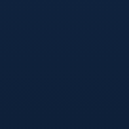
光伏产业是利用太阳能进行发电的产业，涵盖太阳能电
池、光伏组件以及光伏系统的生产与应用。随着全球对可
再...
查看更多
我们的团队