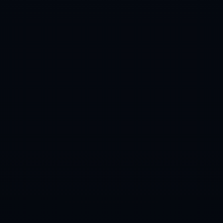
网站首
关于我
我们的优
我们的团
新闻资
联系我
页
们
势
队
讯
们