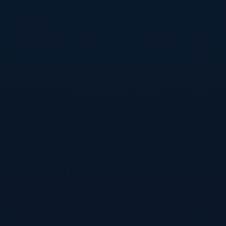
Portrait photography
Photoproject "Sweet October"
Wedding photography
Catalog Shoot
Fashion Shoot
立即咨询