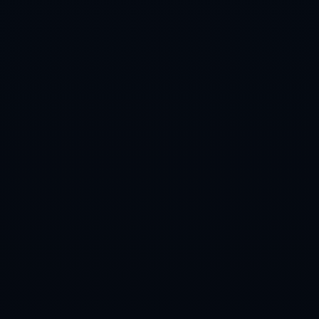
2026世界杯竞猜技巧指南与入口地址
2026世界杯竞猜技巧指南与入口地址全攻略 四年一度的世
界杯向来是球迷的狂欢，也是竞猜爱好者最期待的盛宴。
2026年世界杯将由美国加拿大墨西哥三国联合举办，参赛
队伍扩军到48支，赛制变化带来的不
查看更多
邮箱
admin@cn-qiusu.com