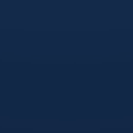
01
赛事票务管理
云计算行业是通过互联网为用户提供计算资源、存储、数
据处理等服务的行业。随着企业数字化转型和数据量激
增...
查看更多